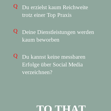
Du erzielst kaum Reichweite
trotz einer Top Praxis
Deine Dienstleistungen werden
kaum beworben
Du kannst keine messbaren
Erfolge über Social Media
verzeichnen?
…TO THAT