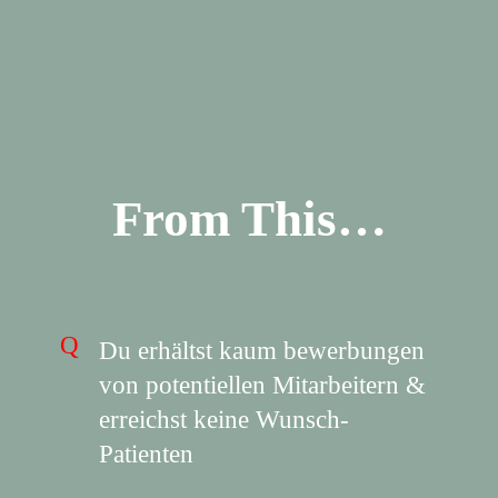
From This…
Du erhältst kaum bewerbungen
von potentiellen Mitarbeitern &
erreichst keine Wunsch-
Patienten