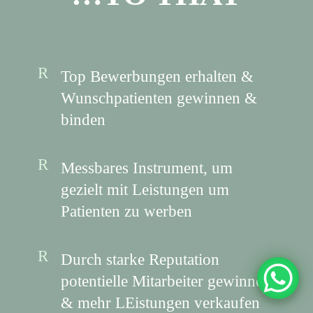
Top Bewerbungen erhalten &
Wunschpatienten gewinnen &
binden
Messbares Instrument, um
gezielt mit Leistungen um
Patienten zu werben
Durch starke Reputation
potentielle Mitarbeiter gewinnen
& mehr LEistungen verkaufen