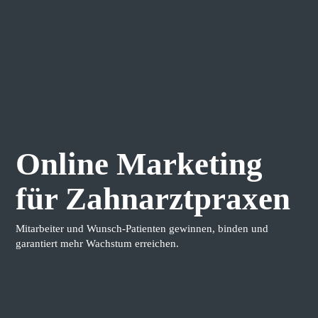
Online Marketing
für Zahnarztpraxen
Mitarbeiter und Wunsch-Patienten gewinnen, binden und
garantiert mehr Wachstum erreichen.